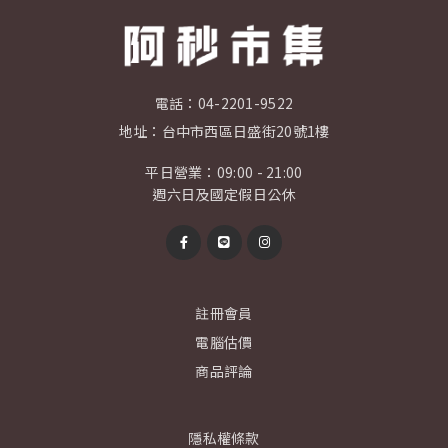
電話：
04-2201-9522
地址：
台中市西區日盛街20號1樓
平日營業：09:00 - 21:00
週六日及國定假日公休
註冊會員
電腦估價
商品評論
隱私權條款