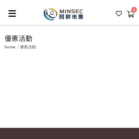
0
優惠活動
home
優惠活動