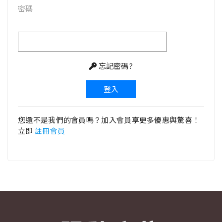
密碼
忘記密碼?
登入
您還不是我們的會員嗎？加入會員享更多優惠與驚喜！
立即
註冊會員