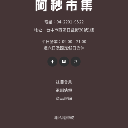
電話：
04-2201-9522
地址：
台中市西區日盛街20號1樓
平日營業：09:00 - 21:00
週六日及國定假日公休
註冊會員
電腦估價
商品評論
隱私權條款