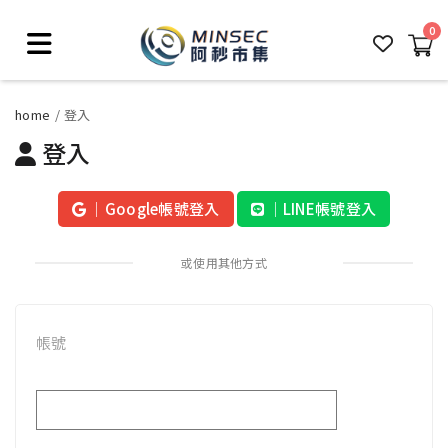
0
home
登入
登入
│Google帳號登入
│LINE帳號登入
或使用其他方式
帳號