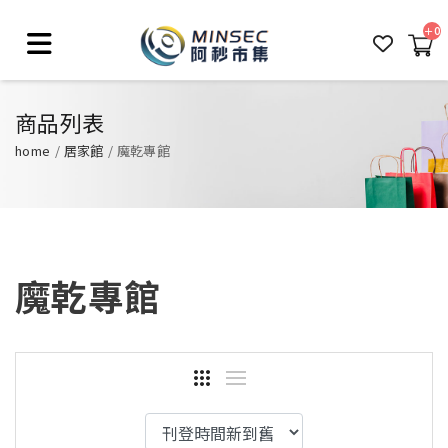
0
商品列表
home
居家館
魔乾專館
魔乾專館