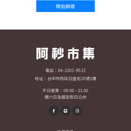
開始篩選
電話：
04-2201-9522
地址：
台中市西區日盛街20號1樓
平日營業：09:00 - 21:00
週六日及國定假日公休