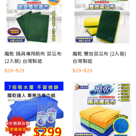
魔乾 鍋具專用刷布 菜瓜布
魔乾 雙效菜瓜布 (2入裝)
(2入裝) 台灣製造
台灣製造
$29~$29
$29~$29