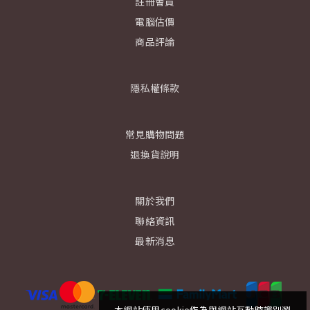
註冊會員
電腦估價
商品評論
隱私權條款
常見購物問題
退換貨說明
關於我們
聯絡資訊
最新消息
本網站使用cookie作為與網站互動時識別瀏