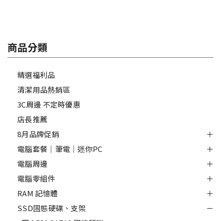
商品分類
精選福利品
清潔用品熱銷區
3C周邊 不定時優惠
店長推薦
8月品牌促銷
電腦套餐｜筆電｜迷你PC
電腦周邊
電腦零組件
RAM 記憶體
SSD固態硬碟、支架