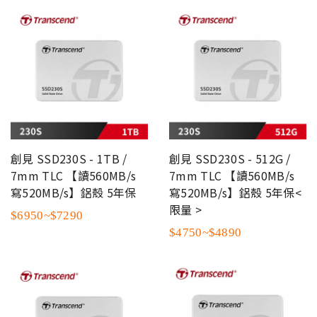
創見 SSD230S - 1TB /
創見 SSD230S - 512G /
7mm TLC 【讀560MB/s
7mm TLC 【讀560MB/s
寫520MB/s】鋁殼 5年保
寫520MB/s】鋁殼 5年保<
限量 >
$6950~$7290
$4750~$4890