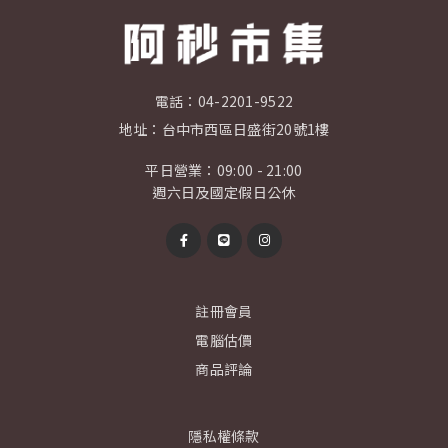
電話：
04-2201-9522
地址：
台中市西區日盛街20號1樓
平日營業：09:00 - 21:00
週六日及國定假日公休
註冊會員
電腦估價
商品評論
隱私權條款