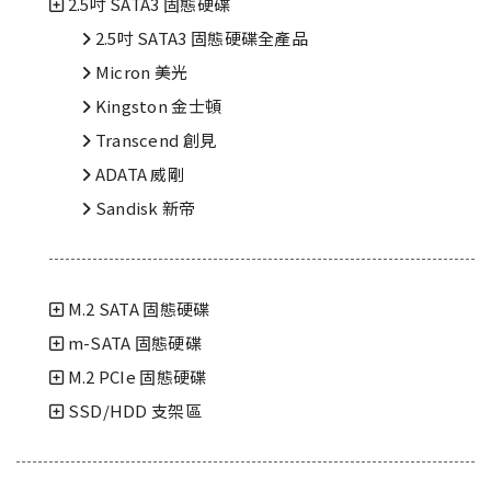
2.5吋 SATA3 固態硬碟
2.5吋 SATA3 固態硬碟全產品
Micron 美光
Kingston 金士頓
Transcend 創見
ADATA 威剛
Sandisk 新帝
M.2 SATA 固態硬碟
m-SATA 固態硬碟
M.2 PCIe 固態硬碟
SSD/HDD 支架區