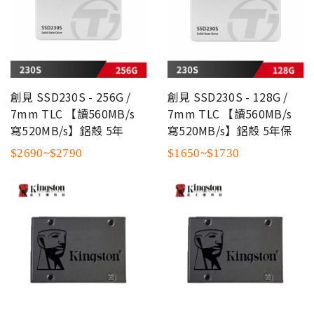
創見 SSD230S - 256G /
創見 SSD230S - 128G /
7mm TLC 【讀560MB/s
7mm TLC 【讀560MB/s
寫520MB/s】鋁殼 5年
寫520MB/s】鋁殼 5年保
$2690~$2790
$1650~$1730