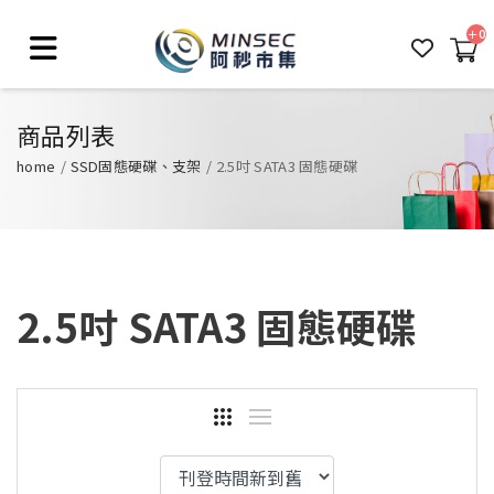
0
商品列表
home
SSD固態硬碟、支架
2.5吋 SATA3 固態硬碟
2.5吋 SATA3 固態硬碟