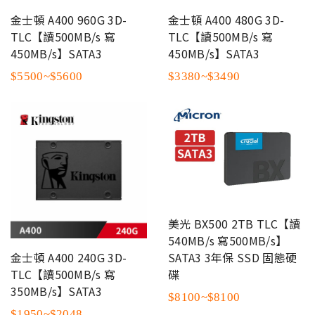
金士頓 A400 960G 3D-
金士頓 A400 480G 3D-
TLC【讀500MB/s 寫
TLC【讀500MB/s 寫
450MB/s】SATA3
450MB/s】SATA3
$5500~$5600
$3380~$3490
美光 BX500 2TB TLC【讀
540MB/s 寫500MB/s】
SATA3 3年保 SSD 固態硬
金士頓 A400 240G 3D-
碟
TLC【讀500MB/s 寫
350MB/s】SATA3
$8100~$8100
$1950~$2048