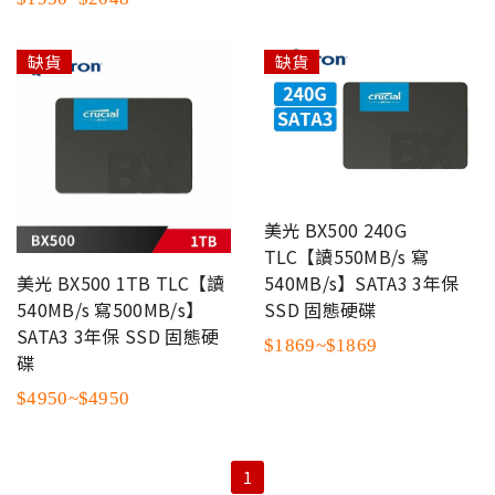
缺貨
缺貨
美光 BX500 240G
TLC【讀550MB/s 寫
540MB/s】SATA3 3年保
美光 BX500 1TB TLC【讀
SSD 固態硬碟
540MB/s 寫500MB/s】
SATA3 3年保 SSD 固態硬
$1869~$1869
碟
$4950~$4950
1