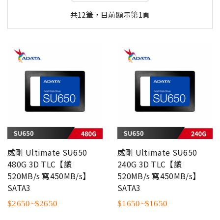
共12筆，目前顯示第1頁
威剛 Ultimate SU650
威剛 Ultimate SU650
480G 3D TLC【讀
240G 3D TLC【讀
520MB/s 寫450MB/s】
520MB/s 寫450MB/s】
SATA3
SATA3
$2650~$2650
$1650~$1650