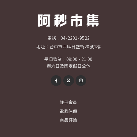
電話：
04-2201-9522
地址：
台中市西區日盛街20號1樓
平日營業：09:00 - 21:00
週六日及國定假日公休
註冊會員
電腦估價
商品評論