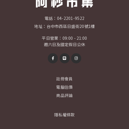
電話：
04-2201-9522
地址：
台中市西區日盛街20號1樓
平日營業：09:00 - 21:00
週六日及國定假日公休
註冊會員
電腦估價
商品評論
隱私權條款