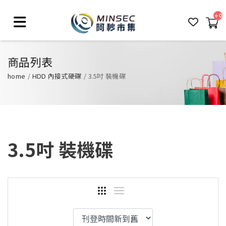
0
商品列表
home
HDD 內接式硬碟
3.5吋 裝機碟
3.5吋 裝機碟