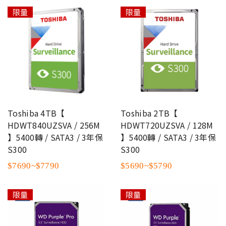
限量
限量
Toshiba 4TB【
Toshiba 2TB【
HDWT840UZSVA / 256M
HDWT720UZSVA / 128M
】5400轉 / SATA3 / 3年保
】5400轉 / SATA3 / 3年保
S300
S300
$7690~$7790
$5690~$5790
限量
限量