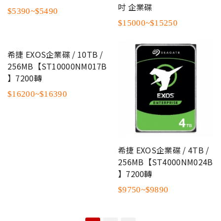
吋 企業碟
$5390~$5490
$15000~$15250
希捷 EXOS企業碟 / 10TB /
256MB【ST10000NM017B
】7200轉
$16200~$16390
希捷 EXOS企業碟 / 4TB /
256MB【ST4000NM024B
】7200轉
$9750~$9890