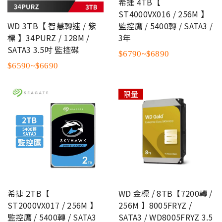
希捷 4TB【
ST4000VX016 / 256M 】
監控鷹 / 5400轉 / SATA3 /
WD 3TB【 智慧轉速 / 紫
3年
標 】34PURZ / 128M /
SATA3 3.5吋 監控碟
$6790~$6890
$6590~$6690
限量
希捷 2TB【
WD 金標 / 8TB【7200轉 /
ST2000VX017 / 256M 】
256M 】8005FRYZ /
監控鷹 / 5400轉 / SATA3
SATA3 / WD8005FRYZ 3.5