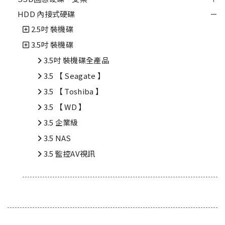
HDD 內接式硬碟
2.5吋 裝機碟
3.5吋 裝機碟
3.5吋 裝機碟全產品
3.5 【 Seagate 】
3.5 【 Toshiba 】
3.5 【 WD 】
3.5 企業級
3.5 NAS
3.5 監控AV視訊