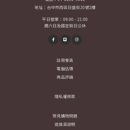
地址：
台中市西區日盛街20號1樓
平日營業：09:00 - 21:00
週六日及國定假日公休
註冊會員
電腦估價
商品評論
隱私權條款
常見購物問題
退換貨說明