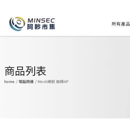
所有產
商品列表
home
電腦周邊
Mesh網狀 無線AP