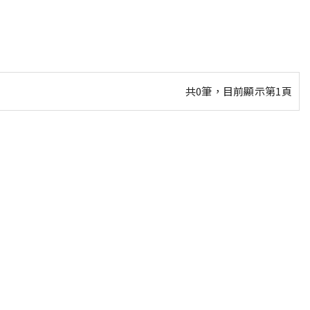
共0筆，目前顯示第1頁