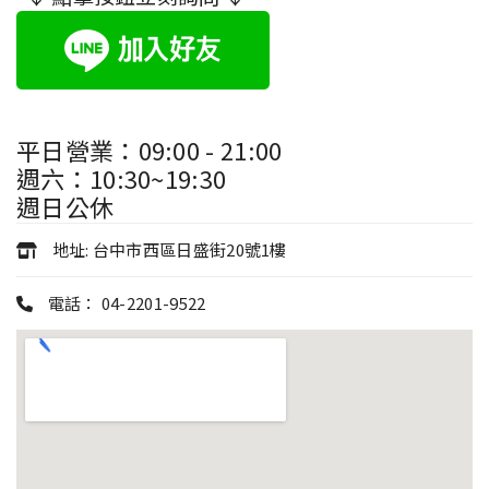
平日營業：09:00 - 21:00
週六：10:30~19:30
週日公休
地址:
台中市西區日盛街20號1樓
電話：
04-2201-9522