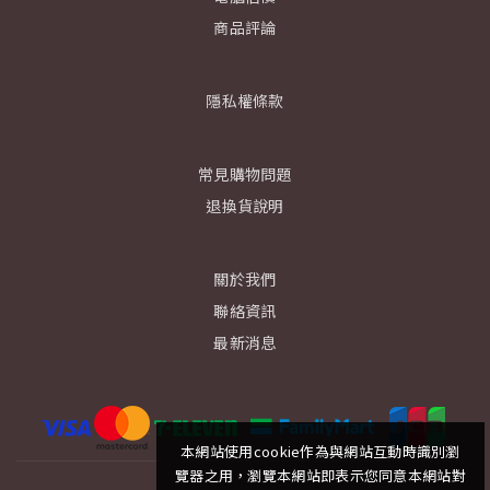
商品評論
隱私權條款
常見購物問題
退換貨說明
關於我們
聯絡資訊
最新消息
本網站使用cookie作為與網站互動時識別瀏
覽器之用，瀏覽本網站即表示您同意本網站對