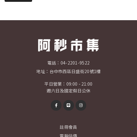
電話：
04-2201-9522
地址：
台中市西區日盛街20號1樓
平日營業：09:00 - 21:00
週六日及國定假日公休
註冊會員
電腦估價