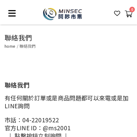
0
聯絡我們
home
聯絡我們
聯絡我們
有任何關於訂單或是商品問題都可以來電或是加
LINE詢問
市話：04-22019522
官方LINE ID：@ms2001
↓
點擊按鈕立刻詢問 ↓