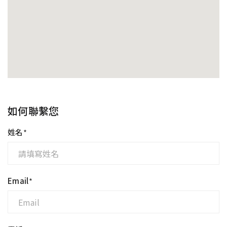
如何聯繫您
姓名
*
Email
*