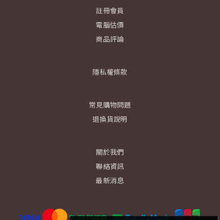
註冊會員
電腦估價
商品評論
隱私權條款
常見購物問題
退換貨說明
關於我們
聯絡資訊
最新消息