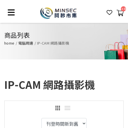
0
商品列表
home
電腦周邊
IP-CAM 網路攝影機
IP-CAM 網路攝影機