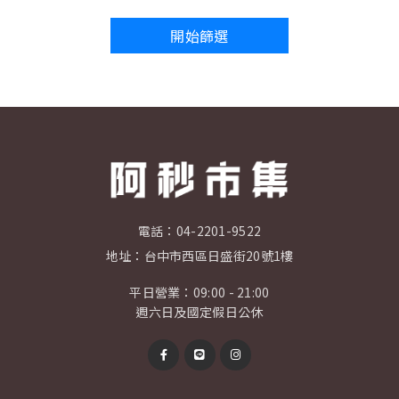
開始篩選
電話：
04-2201-9522
地址：
台中市西區日盛街20號1樓
平日營業：09:00 - 21:00
週六日及國定假日公休