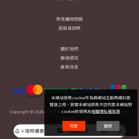
常見購物問題
退換貨說明
關於我們
聯絡資訊
最新消息
本網站使用cookie作為與網站互動時識別瀏
覽器之用，瀏覽本網站即表示您同意本網站對
cookie的使用及
相關隱私權政策
Copyright © 2026 阿秒市集 All rights reserved.│ Designed by
Witting
同意
關閉
限時優惠
│
電腦估價
│
LINE