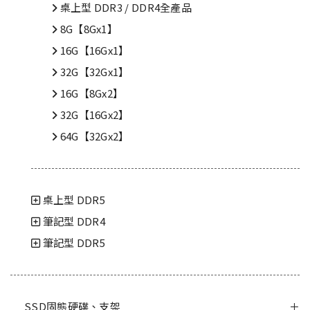
桌上型 DDR3 / DDR4全產品
8G【8Gx1】
16G【16Gx1】
32G【32Gx1】
16G【8Gx2】
32G【16Gx2】
64G【32Gx2】
桌上型 DDR5
筆記型 DDR4
筆記型 DDR5
SSD固態硬碟、支架