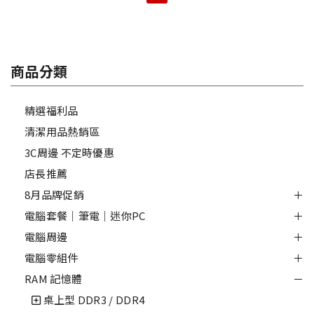
商品分類
精選福利品
清潔用品熱銷區
3C周邊 不定時優惠
店長推薦
8月品牌促銷
電腦套餐｜筆電｜迷你PC
電腦周邊
電腦零組件
RAM 記憶體
桌上型 DDR3 / DDR4