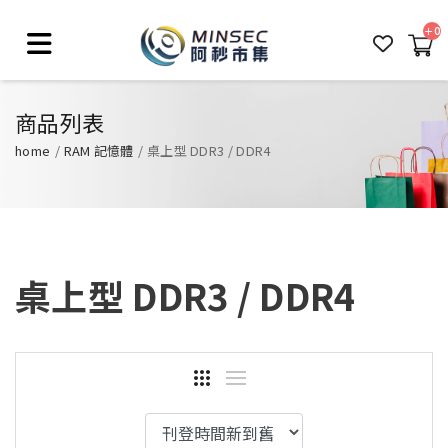
0
商品列表
home
RAM 記憶體
桌上型 DDR3 / DDR4
桌上型 DDR3 / DDR4