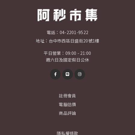
電話：
04-2201-9522
地址：
台中市西區日盛街20號1樓
平日營業：09:00 - 21:00
週六日及國定假日公休
註冊會員
電腦估價
商品評論
隱私權條款