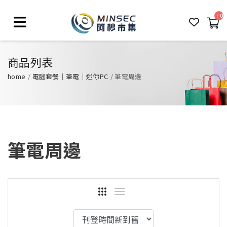
0
商品列表
home
電腦套餐｜筆電｜迷你PC
筆電周邊
筆電周邊