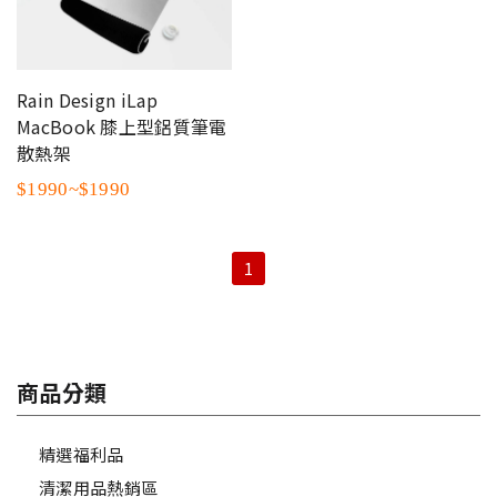
Rain Design iLap
MacBook 膝上型鋁質筆電
散熱架
$1990~$1990
1
商品分類
精選福利品
清潔用品熱銷區