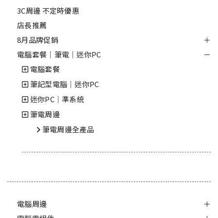
3C周邊 不定時優惠
店長推薦
8月品牌促銷
電腦套餐｜筆電｜迷你PC
電腦套餐
筆記型電腦｜迷你PC
迷你PC│準系統
筆電周邊
筆電周邊全產品
電腦周邊