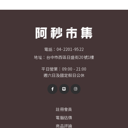
電話：
04-2201-9522
地址：
台中市西區日盛街20號1樓
平日營業：09:00 - 21:00
週六日及國定假日公休
註冊會員
電腦估價
商品評論