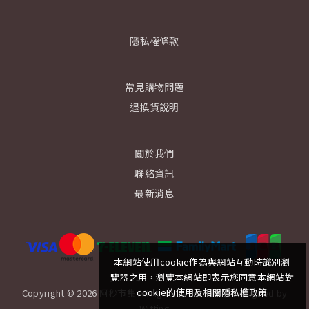
隱私權條款
常見購物問題
退換貨說明
關於我們
聯絡資訊
最新消息
本網站使用cookie作為與網站互動時識別瀏
覽器之用，瀏覽本網站即表示您同意本網站對
cookie的使用及
相關隱私權政策
Copyright © 2026 阿秒市集 All rights reserved.│ Designed by
Witting