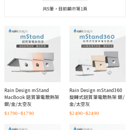
共5筆，目前顯示第1頁
Rain Design mStand
Rain Design mStand360
MacBook 鋁質筆電散熱架
旋轉式鋁質筆電散熱架 銀/
銀/金/太空灰
金/太空灰
$1790~$1790
$2490~$2490