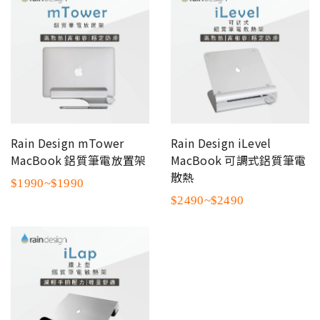
Rain Design mTower
Rain Design iLevel
MacBook 鋁質筆電放置架
MacBook 可調式鋁質筆電
散熱
$1990~$1990
$2490~$2490