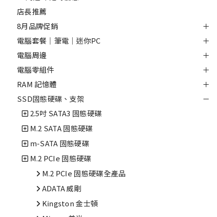
店長推薦
8月品牌促銷
電腦套餐｜筆電｜迷你PC
電腦周邊
電腦零組件
RAM 記憶體
SSD固態硬碟、支架
2.5吋 SATA3 固態硬碟
M.2 SATA 固態硬碟
m-SATA 固態硬碟
M.2 PCIe 固態硬碟
M.2 PCIe 固態硬碟全產品
ADATA 威剛
Kingston 金士頓