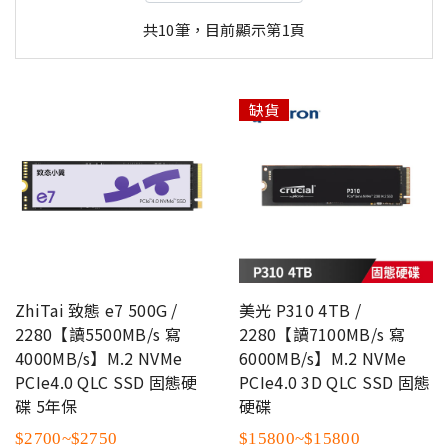
共10筆，目前顯示第1頁
缺貨
ZhiTai 致態 e7 500G /
美光 P310 4TB /
2280【讀5500MB/s 寫
2280【讀7100MB/s 寫
4000MB/s】M.2 NVMe
6000MB/s】M.2 NVMe
PCIe4.0 QLC SSD 固態硬
PCIe4.0 3D QLC SSD 固態
碟 5年保
硬碟
$2700~$2750
$15800~$15800