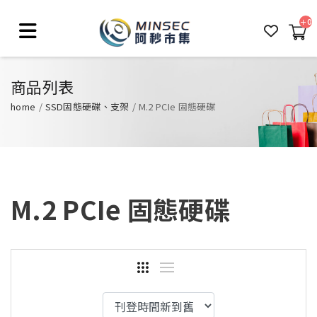
0
商品列表
home
SSD固態硬碟、支架
M.2 PCIe 固態硬碟
M.2 PCIe 固態硬碟