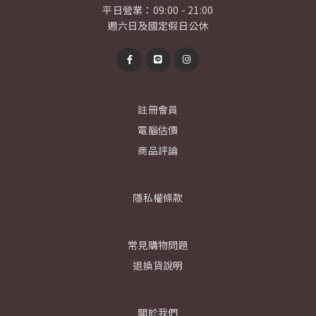
平日營業：09:00 - 21:00
週六日及國定假日公休
註冊會員
電腦估價
商品評論
隱私權條款
常見購物問題
退換貨說明
關於我們