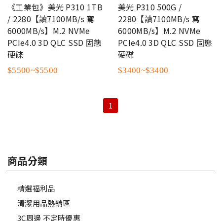
《工業包》美光 P310 1TB
美光 P310 500G /
/ 2280【讀7100MB/s 寫
2280【讀7100MB/s 寫
6000MB/s】M.2 NVMe
6000MB/s】M.2 NVMe
PCIe4.0 3D QLC SSD 固態
PCIe4.0 3D QLC SSD 固態
硬碟
硬碟
$5500~$5500
$3400~$3400
1
商品分類
精選福利品
清潔用品熱銷區
3C周邊 不定時優惠