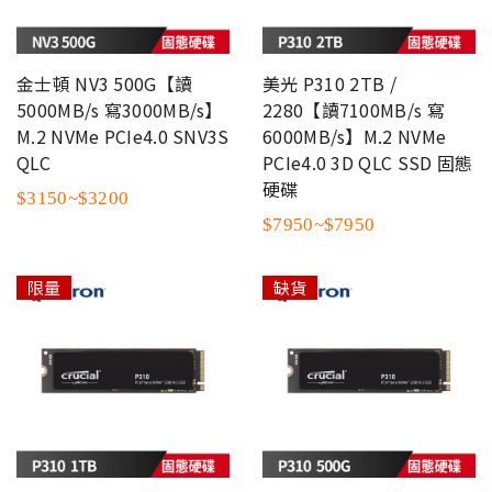
金士頓 NV3 500G【讀
美光 P310 2TB /
5000MB/s 寫3000MB/s】
2280【讀7100MB/s 寫
M.2 NVMe PCIe4.0 SNV3S
6000MB/s】M.2 NVMe
QLC
PCIe4.0 3D QLC SSD 固態
硬碟
$3150~$3200
$7950~$7950
限量
缺貨