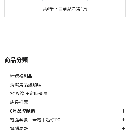
共0筆，目前顯示第1頁
商品分類
精選福利品
清潔用品熱銷區
3C周邊 不定時優惠
店長推薦
8月品牌促銷
電腦套餐｜筆電｜迷你PC
電腦周邊