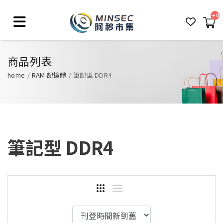
0
商品列表
home
RAM 記憶體
筆記型 DDR4
筆記型 DDR4