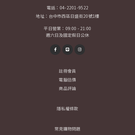
電話：
04-2201-9522
地址：
台中市西區日盛街20號1樓
平日營業：09:00 - 21:00
週六日及國定假日公休
註冊會員
電腦估價
商品評論
隱私權條款
常見購物問題