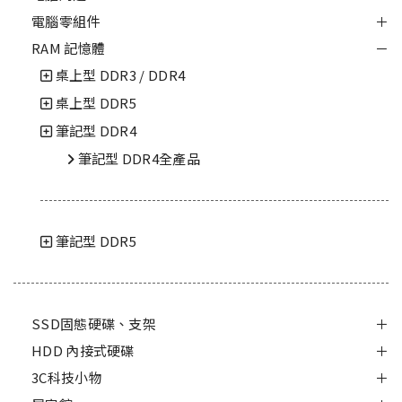
電腦零組件
RAM 記憶體
桌上型 DDR3 / DDR4
桌上型 DDR5
筆記型 DDR4
筆記型 DDR4全產品
筆記型 DDR5
SSD固態硬碟、支架
HDD 內接式硬碟
3C科技小物