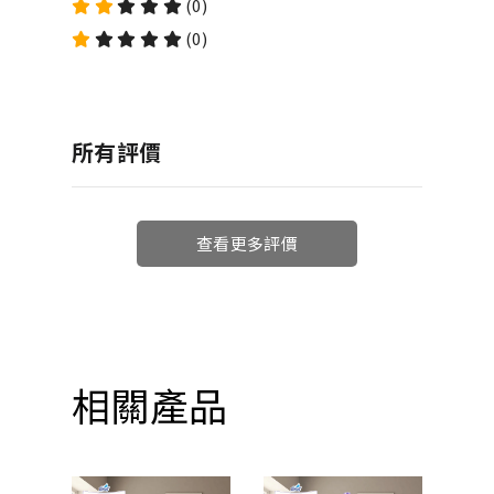
(0)
(0)
所有評價
查看更多評價
相關產品