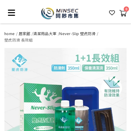
0
home
居家館
清潔用品大軍
Never-Slip 壁虎防滑
壁虎防滑 長效組