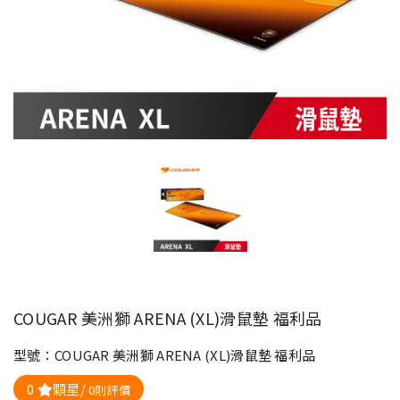
COUGAR 美洲獅 ARENA (XL)滑鼠墊 福利品
型號：COUGAR 美洲獅 ARENA (XL)滑鼠墊 福利品
0
顆星/
0則評價