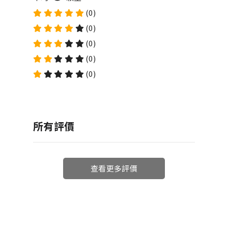
(0)
(0)
(0)
(0)
(0)
所有評價
查看更多評價