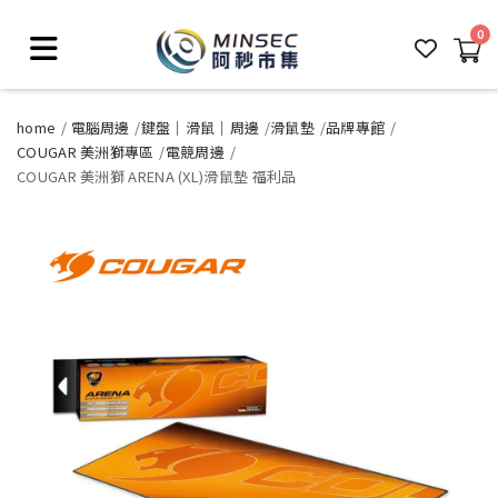
0
home
電腦周邊
鍵盤｜滑鼠｜周邊
滑鼠墊
品牌專館
COUGAR 美洲獅專區
電競周邊
COUGAR 美洲獅 ARENA (XL)滑鼠墊 福利品