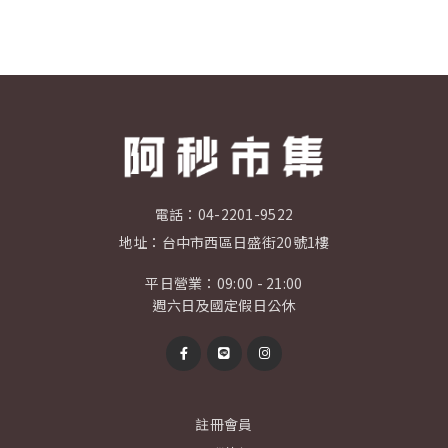
電話：
04-2201-9522
地址：
台中市西區日盛街20號1樓
平日營業：09:00 - 21:00
週六日及國定假日公休
註冊會員