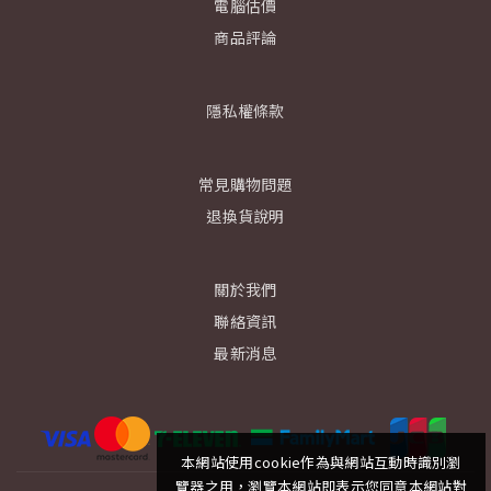
電腦估價
商品評論
隱私權條款
常見購物問題
退換貨說明
關於我們
聯絡資訊
最新消息
本網站使用cookie作為與網站互動時識別瀏
覽器之用，瀏覽本網站即表示您同意本網站對