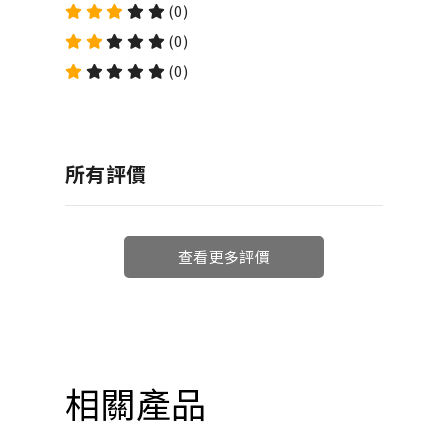
(0)
(0)
(0)
所有評價
查看更多評價
相關產品