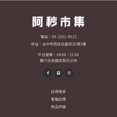
電話：
04-2201-9522
地址：
台中市西區日盛街20號1樓
平日營業：09:00 - 21:00
週六日及國定假日公休
註冊會員
電腦估價
商品評論