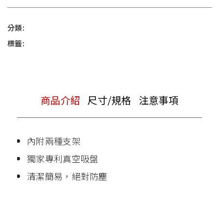
分類:
標籤:
商品介紹
尺寸/規格
注意事項
內附兩種支架
獨家專利真空吸盤
清潔簡易，絕對防塵