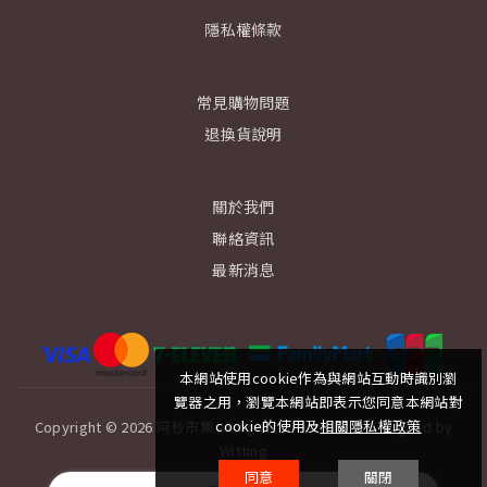
隱私權條款
常見購物問題
退換貨說明
關於我們
聯絡資訊
最新消息
本網站使用cookie作為與網站互動時識別瀏
覽器之用，瀏覽本網站即表示您同意本網站對
cookie的使用及
相關隱私權政策
Copyright © 2026 阿秒市集 All rights reserved.│ Designed by
Witting
同意
關閉