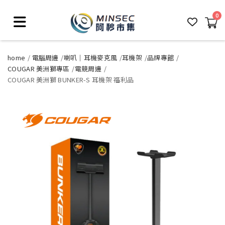
0
home
電腦周邊
喇叭｜耳機麥克風
耳機架
品牌專館
COUGAR 美洲獅專區
電競周邊
COUGAR 美洲獅 BUNKER-S 耳機架 福利品