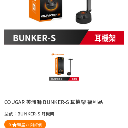
COUGAR 美洲獅 BUNKER-S 耳機架 福利品
型號：BUNKER-S 耳機架
0
顆星/
0則評價